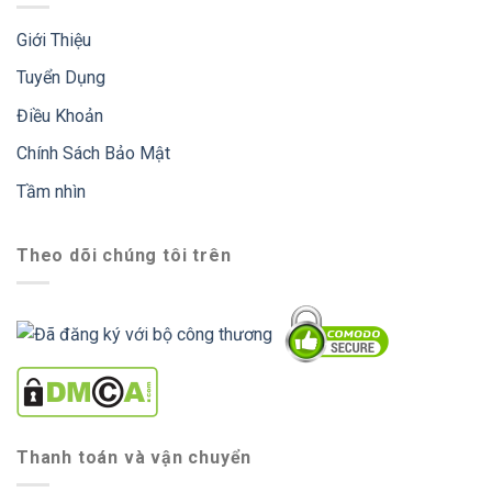
Giới Thiệu
Tuyển Dụng
Điều Khoản
Chính Sách Bảo Mật
Tầm nhìn
Theo dõi chúng tôi trên
Thanh toán và vận chuyển