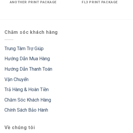
ANOTHER PRINT PACKAGE
FL3 PRINT PACKAGE
Chăm sóc khách hàng
Trung Tâm Trợ Giúp
Hướng Dẫn Mua Hàng
Hướng Dẫn Thanh Toán
Vận Chuyển
Trả Hàng & Hoàn Tiền
Chăm Sóc Khách Hàng
Chính Sách Bảo Hành
Về chúng tôi