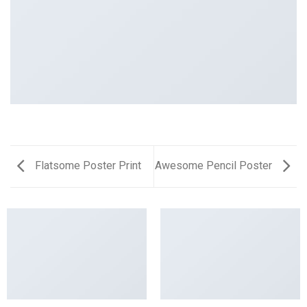
Flatsome Poster Print
Awesome Pencil Poster