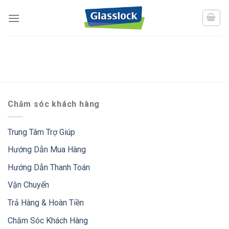
Skip
to
content
Chăm sóc khách hàng
Trung Tâm Trợ Giúp
Hướng Dẫn Mua Hàng
Hướng Dẫn Thanh Toán
Vận Chuyển
Trả Hàng & Hoàn Tiền
Chăm Sóc Khách Hàng