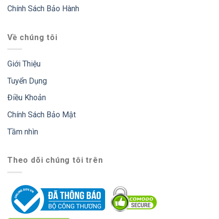
Chính Sách Bảo Hành
Về chúng tôi
Giới Thiệu
Tuyển Dụng
Điều Khoản
Chính Sách Bảo Mật
Tầm nhìn
Theo dõi chúng tôi trên