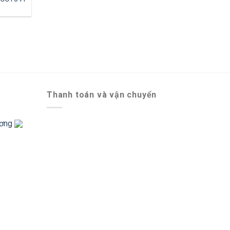
Thanh toán và vận chuyển