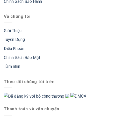
Chính Sách Bảo Hành
Về chúng tôi
Giới Thiệu
Tuyển Dụng
Điều Khoản
Chính Sách Bảo Mật
Tầm nhìn
Theo dõi chúng tôi trên
Thanh toán và vận chuyển