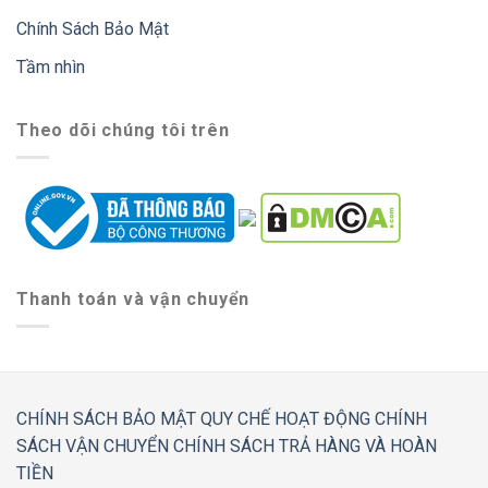
Chính Sách Bảo Mật
Tầm nhìn
Theo dõi chúng tôi trên
Thanh toán và vận chuyển
CHÍNH SÁCH BẢO MẬT
QUY CHẾ HOẠT ĐỘNG
CHÍNH
SÁCH VẬN CHUYỂN
CHÍNH SÁCH TRẢ HÀNG VÀ HOÀN
TIỀN