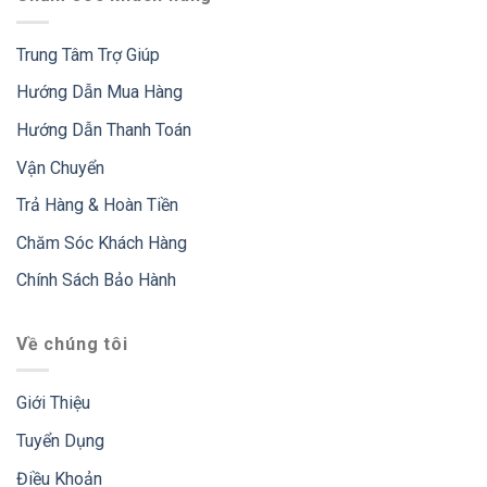
Trung Tâm Trợ Giúp
Hướng Dẫn Mua Hàng
Hướng Dẫn Thanh Toán
Vận Chuyển
Trả Hàng & Hoàn Tiền
Chăm Sóc Khách Hàng
Chính Sách Bảo Hành
Về chúng tôi
Giới Thiệu
Tuyển Dụng
Điều Khoản