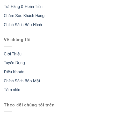
Trả Hàng & Hoàn Tiền
Chăm Sóc Khách Hàng
Chính Sách Bảo Hành
Về chúng tôi
Giới Thiệu
Tuyển Dụng
Điều Khoản
Chính Sách Bảo Mật
Tầm nhìn
Theo dõi chúng tôi trên