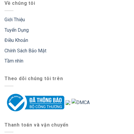
Về chúng tôi
Giới Thiệu
Tuyển Dụng
Điều Khoản
Chính Sách Bảo Mật
Tầm nhìn
Theo dõi chúng tôi trên
Thanh toán và vận chuyển