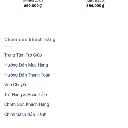
(MHRB270)
(MBCB200)
689,000
₫
486,000
₫
Chăm sóc khách hàng
Trung Tâm Trợ Giúp
Hướng Dẫn Mua Hàng
Hướng Dẫn Thanh Toán
Vận Chuyển
Trả Hàng & Hoàn Tiền
Chăm Sóc Khách Hàng
Chính Sách Bảo Hành