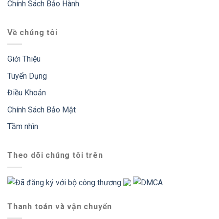
Chính Sách Bảo Hành
Về chúng tôi
Giới Thiệu
Tuyển Dụng
Điều Khoản
Chính Sách Bảo Mật
Tầm nhìn
Theo dõi chúng tôi trên
Thanh toán và vận chuyển