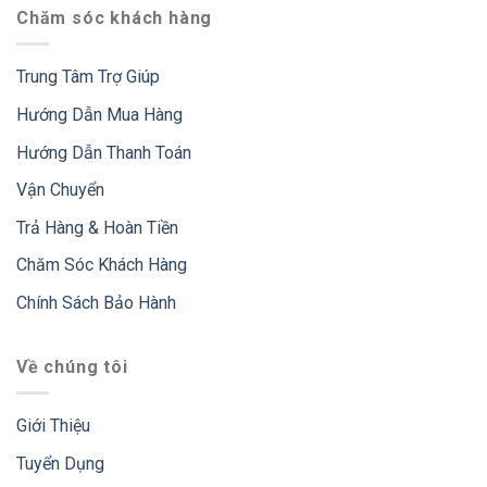
Chăm sóc khách hàng
Trung Tâm Trợ Giúp
Hướng Dẫn Mua Hàng
Hướng Dẫn Thanh Toán
Vận Chuyển
Trả Hàng & Hoàn Tiền
Chăm Sóc Khách Hàng
Chính Sách Bảo Hành
Về chúng tôi
Giới Thiệu
Tuyển Dụng