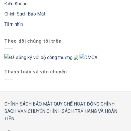
Điều Khoản
Chính Sách Bảo Mật
Tầm nhìn
Theo dõi chúng tôi trên
Thanh toán và vận chuyển
CHÍNH SÁCH BẢO MẬT
QUY CHẾ HOẠT ĐỘNG
CHÍNH
SÁCH VẬN CHUYỂN
CHÍNH SÁCH TRẢ HÀNG VÀ HOÀN
TIỀN