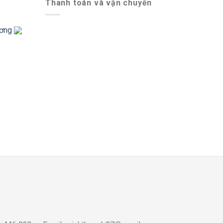
Thanh toán và vận chuyển