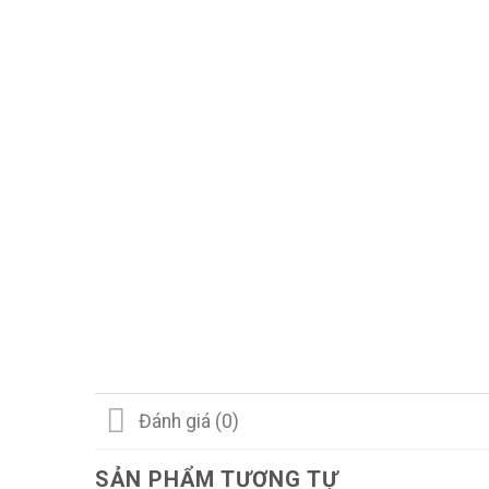
Đánh giá (0)
SẢN PHẨM TƯƠNG TỰ