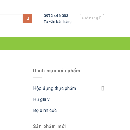
0972 446 033
Giỏ hàng
Tư vấn bán hàng
Danh mục sản phẩm
Hộp đựng thực phẩm
Hũ gia vị
Bộ bình cốc
Sản phẩm mới