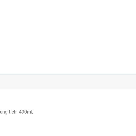
dung tích 490ml,