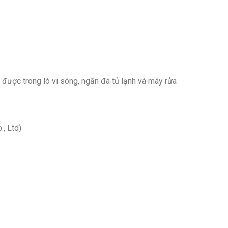
 được trong lò vi sóng, ngăn đá tủ lạnh và máy rửa
, Ltd)