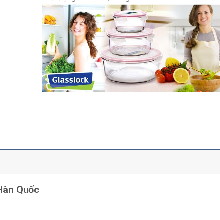
 Hàn Quốc