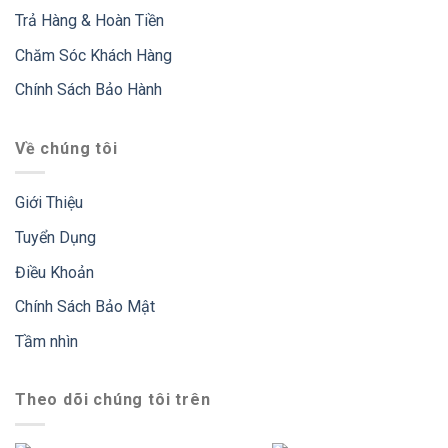
Trả Hàng & Hoàn Tiền
Chăm Sóc Khách Hàng
Chính Sách Bảo Hành
Về chúng tôi
Giới Thiệu
Tuyển Dụng
Điều Khoản
Chính Sách Bảo Mật
Tầm nhìn
Theo dõi chúng tôi trên