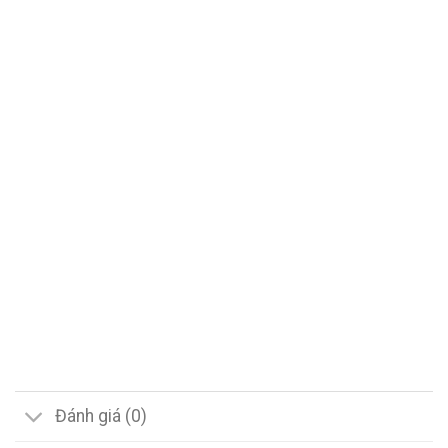
Đánh giá (0)