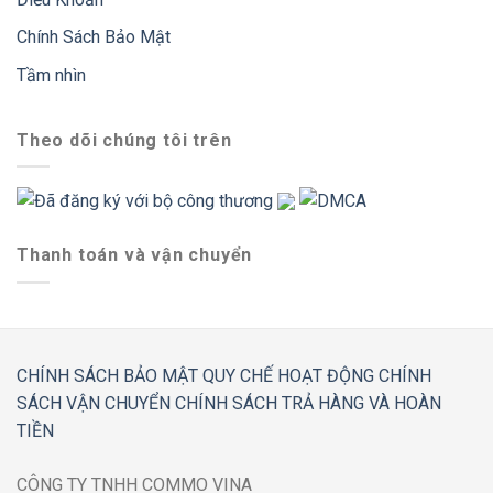
Chính Sách Bảo Mật
Tầm nhìn
Theo dõi chúng tôi trên
Thanh toán và vận chuyển
CHÍNH SÁCH BẢO MẬT
QUY CHẾ HOẠT ĐỘNG
CHÍNH
SÁCH VẬN CHUYỂN
CHÍNH SÁCH TRẢ HÀNG VÀ HOÀN
TIỀN
CÔNG TY TNHH COMMO VINA