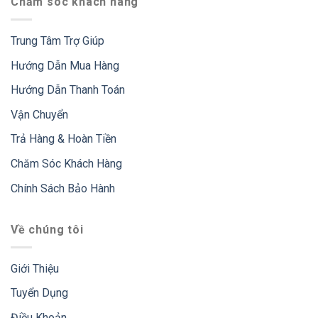
Chăm sóc khách hàng
Trung Tâm Trợ Giúp
Hướng Dẫn Mua Hàng
Hướng Dẫn Thanh Toán
Vận Chuyển
Trả Hàng & Hoàn Tiền
Chăm Sóc Khách Hàng
Chính Sách Bảo Hành
Về chúng tôi
Giới Thiệu
Tuyển Dụng
Điều Khoản