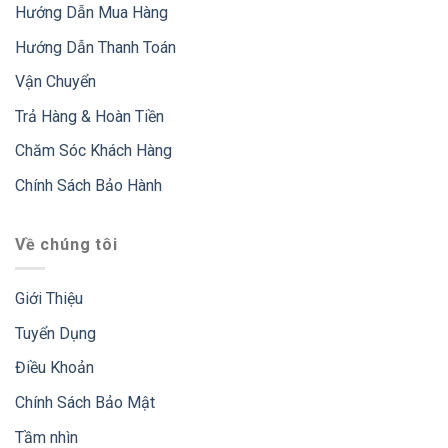
Hướng Dẫn Mua Hàng
Hướng Dẫn Thanh Toán
Vận Chuyển
Trả Hàng & Hoàn Tiền
Chăm Sóc Khách Hàng
Chính Sách Bảo Hành
Về chúng tôi
Giới Thiệu
Tuyển Dụng
Điều Khoản
Chính Sách Bảo Mật
Tầm nhìn