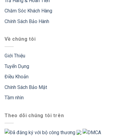
Trả Hàng & Hoàn Tiền
Chăm Sóc Khách Hàng
Chính Sách Bảo Hành
Về chúng tôi
Giới Thiệu
Tuyển Dụng
Điều Khoản
Chính Sách Bảo Mật
Tầm nhìn
Theo dõi chúng tôi trên