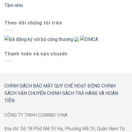
Tầm nhìn
Theo dõi chúng tôi trên
Thanh toán và vận chuyển
CHÍNH SÁCH BẢO MẬT
QUY CHẾ HOẠT ĐỘNG
CHÍNH
SÁCH VẬN CHUYỂN
CHÍNH SÁCH TRẢ HÀNG VÀ HOÀN
TIỀN
CÔNG TY TNHH COMMO VINA
Địa chỉ: Số 18 Phố Mễ Trì Hạ, Phường Mễ Trì, Quận Nam Từ