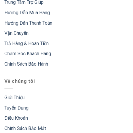
Trung Tâm Trợ Giúp
Hướng Dẫn Mua Hàng
Hướng Dẫn Thanh Toán
Vận Chuyển
Trả Hàng & Hoàn Tiền
Chăm Sóc Khách Hàng
Chính Sách Bảo Hành
Về chúng tôi
Giới Thiệu
Tuyển Dụng
Điều Khoản
Chính Sách Bảo Mật