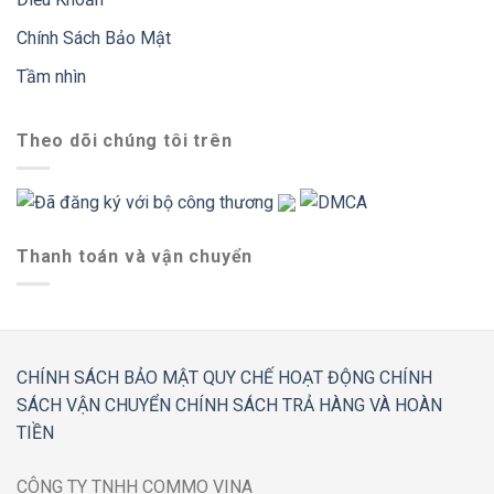
Chính Sách Bảo Mật
Tầm nhìn
Theo dõi chúng tôi trên
Thanh toán và vận chuyển
CHÍNH SÁCH BẢO MẬT
QUY CHẾ HOẠT ĐỘNG
CHÍNH
SÁCH VẬN CHUYỂN
CHÍNH SÁCH TRẢ HÀNG VÀ HOÀN
TIỀN
CÔNG TY TNHH COMMO VINA