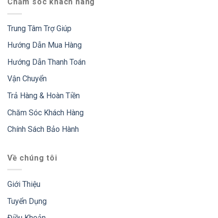
Chăm sóc khách hàng
Trung Tâm Trợ Giúp
Hướng Dẫn Mua Hàng
Hướng Dẫn Thanh Toán
Vận Chuyển
Trả Hàng & Hoàn Tiền
Chăm Sóc Khách Hàng
Chính Sách Bảo Hành
Về chúng tôi
Giới Thiệu
Tuyển Dụng
Điều Khoản