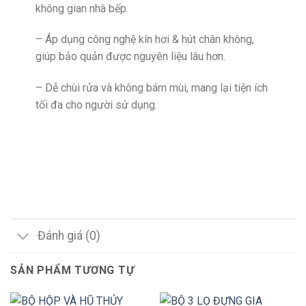
không gian nhà bếp.
– Áp dụng công nghệ kín hơi & hút chân không,
giúp bảo quản được nguyên liệu lâu hơn.
– Dễ chùi rửa và không bám mùi, mang lại tiện ích
tối đa cho người sử dụng.
Đánh giá (0)
SẢN PHẨM TƯƠNG TỰ