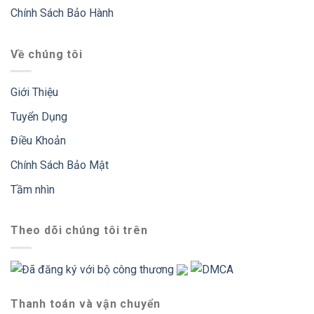
Chính Sách Bảo Hành
Về chúng tôi
Giới Thiệu
Tuyển Dụng
Điều Khoản
Chính Sách Bảo Mật
Tầm nhìn
Theo dõi chúng tôi trên
Thanh toán và vận chuyển