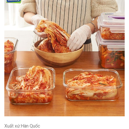
Xuất xứ:Hàn Quốc