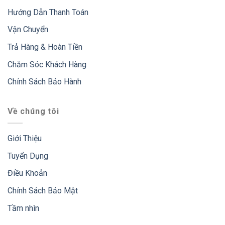
Hướng Dẫn Thanh Toán
Vận Chuyển
Trả Hàng & Hoàn Tiền
Chăm Sóc Khách Hàng
Chính Sách Bảo Hành
Về chúng tôi
Giới Thiệu
Tuyển Dụng
Điều Khoản
Chính Sách Bảo Mật
Tầm nhìn