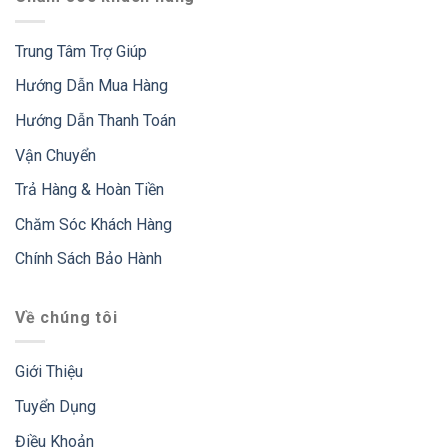
Trung Tâm Trợ Giúp
Hướng Dẫn Mua Hàng
Hướng Dẫn Thanh Toán
Vận Chuyển
Trả Hàng & Hoàn Tiền
Chăm Sóc Khách Hàng
Chính Sách Bảo Hành
Về chúng tôi
Giới Thiệu
Tuyển Dụng
Điều Khoản