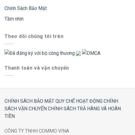
Chính Sách Bảo Mật
Tầm nhìn
Theo dõi chúng tôi trên
Thanh toán và vận chuyển
CHÍNH SÁCH BẢO MẬT
QUY CHẾ HOẠT ĐỘNG
CHÍNH
SÁCH VẬN CHUYỂN
CHÍNH SÁCH TRẢ HÀNG VÀ HOÀN
TIỀN
CÔNG TY TNHH COMMO VINA