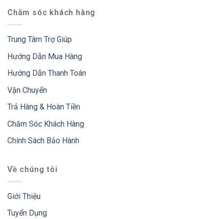
Chăm sóc khách hàng
Trung Tâm Trợ Giúp
Hướng Dẫn Mua Hàng
Hướng Dẫn Thanh Toán
Vận Chuyển
Trả Hàng & Hoàn Tiền
Chăm Sóc Khách Hàng
Chính Sách Bảo Hành
Về chúng tôi
Giới Thiệu
Tuyển Dụng