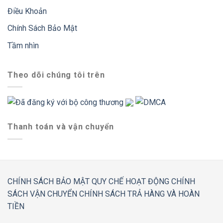
Điều Khoản
Chính Sách Bảo Mật
Tầm nhìn
Theo dõi chúng tôi trên
Thanh toán và vận chuyển
CHÍNH SÁCH BẢO MẬT
QUY CHẾ HOẠT ĐỘNG
CHÍNH
SÁCH VẬN CHUYỂN
CHÍNH SÁCH TRẢ HÀNG VÀ HOÀN
TIỀN