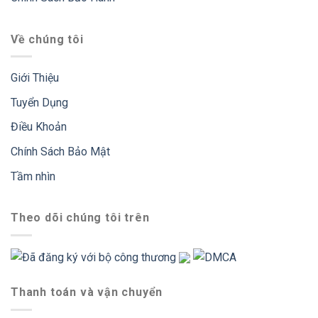
Về chúng tôi
Giới Thiệu
Tuyển Dụng
Điều Khoản
Chính Sách Bảo Mật
Tầm nhìn
Theo dõi chúng tôi trên
Thanh toán và vận chuyển