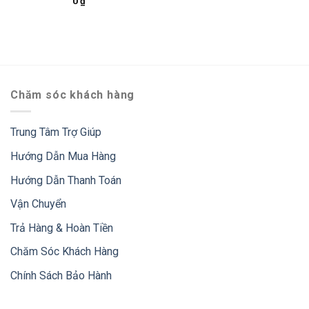
0
₫
Chăm sóc khách hàng
Trung Tâm Trợ Giúp
Hướng Dẫn Mua Hàng
Hướng Dẫn Thanh Toán
Vận Chuyển
Trả Hàng & Hoàn Tiền
Chăm Sóc Khách Hàng
Chính Sách Bảo Hành