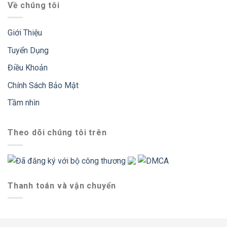
Về chúng tôi
Giới Thiệu
Tuyển Dụng
Điều Khoản
Chính Sách Bảo Mật
Tầm nhìn
Theo dõi chúng tôi trên
Thanh toán và vận chuyển