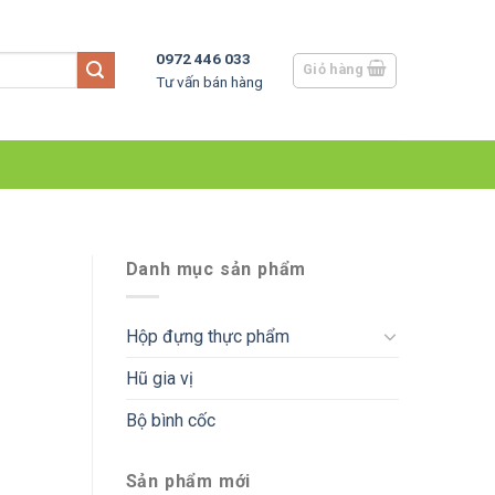
0972 446 033
Giỏ hàng
Tư vấn bán hàng
Danh mục sản phẩm
Hộp đựng thực phẩm
Hũ gia vị
Bộ bình cốc
Sản phẩm mới