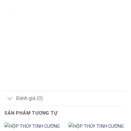
.
Đánh giá (0)
SẢN PHẨM TƯƠNG TỰ