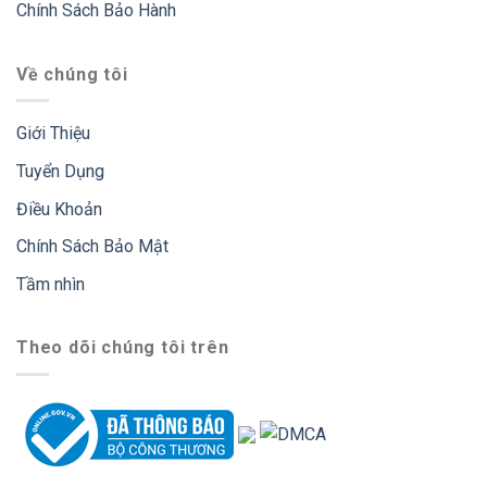
Chính Sách Bảo Hành
Về chúng tôi
Giới Thiệu
Tuyển Dụng
Điều Khoản
Chính Sách Bảo Mật
Tầm nhìn
Theo dõi chúng tôi trên