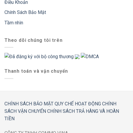
Điều Khoản
Chính Sách Bảo Mật
Tầm nhìn
Theo dõi chúng tôi trên
Thanh toán và vận chuyển
CHÍNH SÁCH BẢO MẬT
QUY CHẾ HOẠT ĐỘNG
CHÍNH
SÁCH VẬN CHUYỂN
CHÍNH SÁCH TRẢ HÀNG VÀ HOÀN
TIỀN