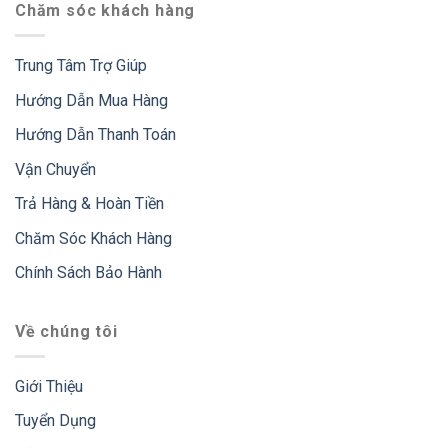
Chăm sóc khách hàng
Trung Tâm Trợ Giúp
Hướng Dẫn Mua Hàng
Hướng Dẫn Thanh Toán
Vận Chuyển
Trả Hàng & Hoàn Tiền
Chăm Sóc Khách Hàng
Chính Sách Bảo Hành
Về chúng tôi
Giới Thiệu
Tuyển Dụng