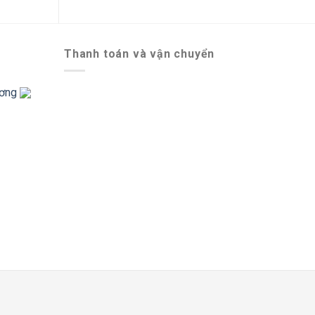
Thanh toán và vận chuyển