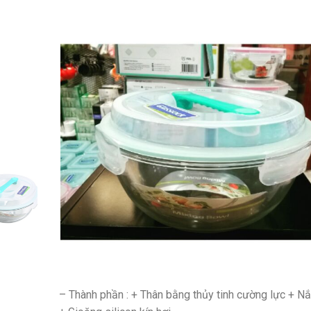
– Thành phần : + Thân bằng thủy tinh cường lực + N