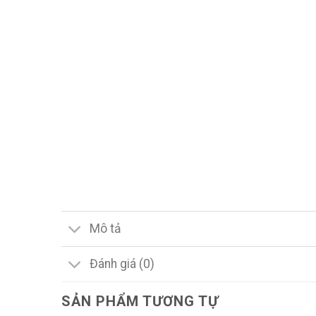
Mô tả
Đánh giá (0)
SẢN PHẨM TƯƠNG TỰ