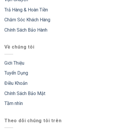
Trả Hàng & Hoàn Tiền
Chăm Sóc Khách Hàng
Chính Sách Bảo Hành
Về chúng tôi
Giới Thiệu
Tuyển Dụng
Điều Khoản
Chính Sách Bảo Mật
Tầm nhìn
Theo dõi chúng tôi trên