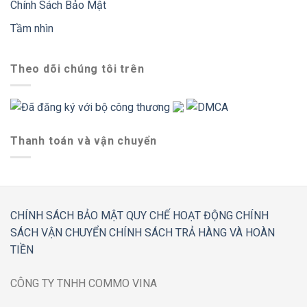
Chính Sách Bảo Mật
Tầm nhìn
Theo dõi chúng tôi trên
Thanh toán và vận chuyển
CHÍNH SÁCH BẢO MẬT
QUY CHẾ HOẠT ĐỘNG
CHÍNH
SÁCH VẬN CHUYỂN
CHÍNH SÁCH TRẢ HÀNG VÀ HOÀN
TIỀN
CÔNG TY TNHH COMMO VINA