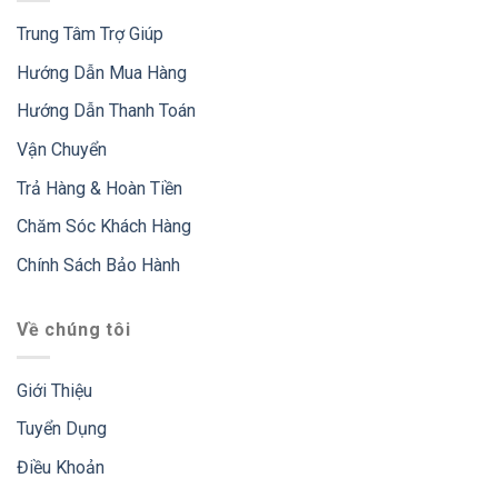
Trung Tâm Trợ Giúp
Hướng Dẫn Mua Hàng
Hướng Dẫn Thanh Toán
Vận Chuyển
Trả Hàng & Hoàn Tiền
Chăm Sóc Khách Hàng
Chính Sách Bảo Hành
Về chúng tôi
Giới Thiệu
Tuyển Dụng
Điều Khoản