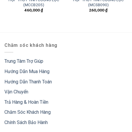
(MCCB205)
(MCSB090)
460,000
₫
260,000
₫
Chăm sóc khách hàng
Trung Tâm Trợ Giúp
Hướng Dẫn Mua Hàng
Hướng Dẫn Thanh Toán
Vận Chuyển
Trả Hàng & Hoàn Tiền
Chăm Sóc Khách Hàng
Chính Sách Bảo Hành