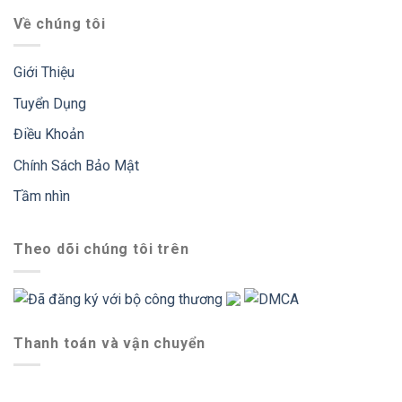
Về chúng tôi
Giới Thiệu
Tuyển Dụng
Điều Khoản
Chính Sách Bảo Mật
Tầm nhìn
Theo dõi chúng tôi trên
Thanh toán và vận chuyển