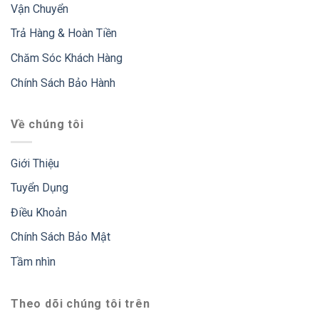
Vận Chuyển
Trả Hàng & Hoàn Tiền
Chăm Sóc Khách Hàng
Chính Sách Bảo Hành
Về chúng tôi
Giới Thiệu
Tuyển Dụng
Điều Khoản
Chính Sách Bảo Mật
Tầm nhìn
Theo dõi chúng tôi trên