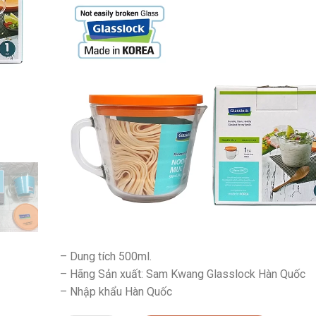
– Dung tích 500ml.
– Hãng Sản xuất: Sam Kwang Glasslock Hàn Quốc
– Nhập khẩu Hàn Quốc