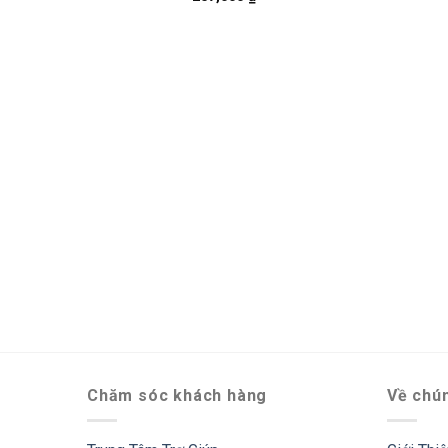
Chăm sóc khách hàng
Về chún