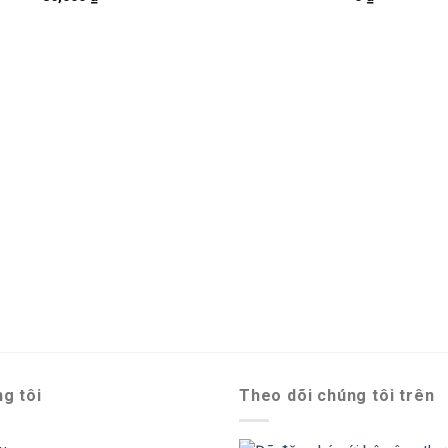
g tôi
Theo dõi chúng tôi trên