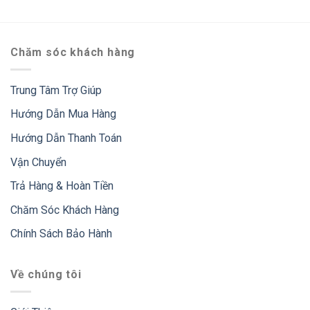
Chăm sóc khách hàng
Trung Tâm Trợ Giúp
Hướng Dẫn Mua Hàng
Hướng Dẫn Thanh Toán
Vận Chuyển
Trả Hàng & Hoàn Tiền
Chăm Sóc Khách Hàng
Chính Sách Bảo Hành
Về chúng tôi