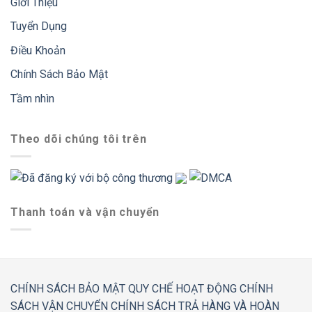
Giới Thiệu
Tuyển Dụng
Điều Khoản
Chính Sách Bảo Mật
Tầm nhìn
Theo dõi chúng tôi trên
Thanh toán và vận chuyển
CHÍNH SÁCH BẢO MẬT
QUY CHẾ HOẠT ĐỘNG
CHÍNH
SÁCH VẬN CHUYỂN
CHÍNH SÁCH TRẢ HÀNG VÀ HOÀN