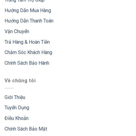
Hướng Dẫn Mua Hàng
Hướng Dẫn Thanh Toán
Vận Chuyển
Trả Hàng & Hoàn Tiền
Chăm Sóc Khách Hàng
Chính Sách Bảo Hành
Về chúng tôi
Giới Thiệu
Tuyển Dụng
Điều Khoản
Chính Sách Bảo Mật